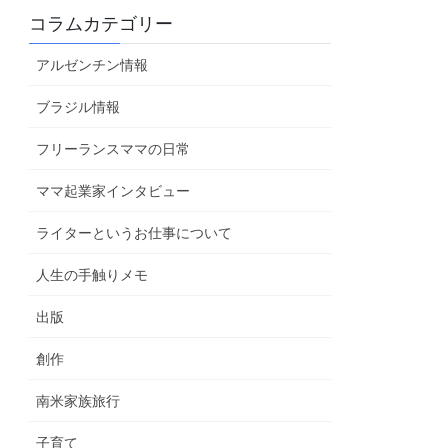
コラムカテゴリー
アルゼンチン情報
ブラジル情報
フリーランスママの日常
ママ起業家インタビュー
ライターというお仕事について
人生の手触りメモ
出版
創作
南米家族旅行
子育て