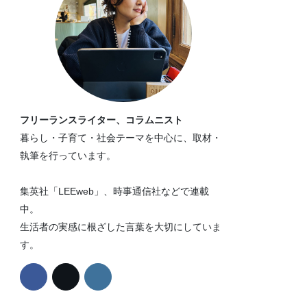
フリーランスライター、コラムニスト
暮らし・子育て・社会テーマを中心に、取材・
執筆を行っています。
集英社「LEEweb」、時事通信社などで連載
中。
生活者の実感に根ざした言葉を大切にしていま
す。