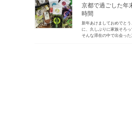
京都で過ごした年
時間
新年あけましておめでとう
に、久しぶりに家族そろっ
そんな滞在の中で出会った京