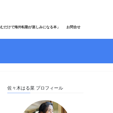
読むだけで海外転勤が楽しみになる本」
お問合せ
佐々木はる菜 プロフィール