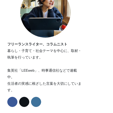
フリーランスライター、コラムニスト
暮らし・子育て・社会テーマを中心に、取材・
執筆を行っています。
集英社「LEEweb」、時事通信社などで連載
中。
生活者の実感に根ざした言葉を大切にしていま
す。