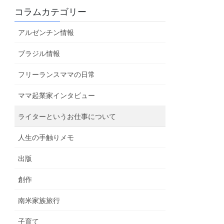
コラムカテゴリー
アルゼンチン情報
ブラジル情報
フリーランスママの日常
ママ起業家インタビュー
ライターというお仕事について
人生の手触りメモ
出版
創作
南米家族旅行
子育て