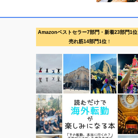
Amazonベストセラー7部門・新着23部門1位
売れ筋14部門1位
！