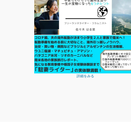
詳細をみる