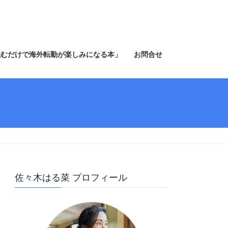
読むだけで海外転勤が楽しみになる本」
お問合せ
佐々木はる菜 プロフィール