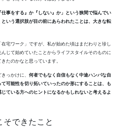
『仕事をする』か『しない』か」という狭間で悩んでい
くという選択肢が目の前にあらわれたことは、大きな転
「在宅ワーク」ですが、私が始めた頃はまだわりと珍し
先んじて始めていたことからライフスタイルそのものに
てきたのかなと思っています。
どきっかけに、
何者でもなく自信もなく中途ハンパな自
って可能性を切り拓いていったのか形にすることは、も
感じている方へのヒントになるかもしれないと考えるよ
こそできたこと