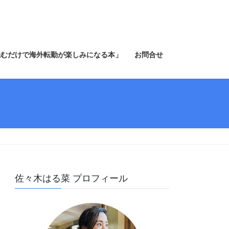
読むだけで海外転勤が楽しみになる本」
お問合せ
」
佐々木はる菜 プロフィール