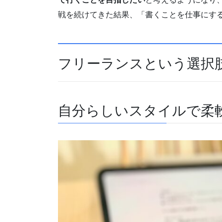
戦を続けてきた結果、「書くことを仕事にす
フリーランスという選択
自分らしいスタイルで柔