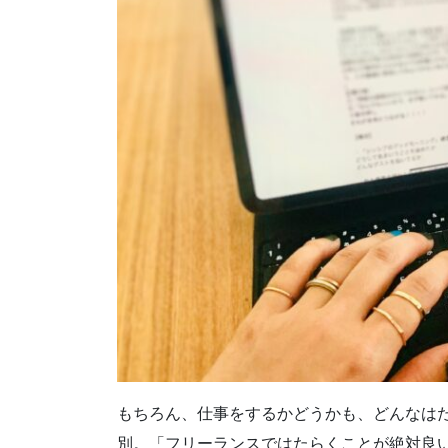
もちろん、仕事をするかどうかも、どんなは
別。「フリーランスではたらくことが絶対良