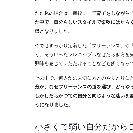
ただ私の場合は、産後に
「子育てをしながら
た中で、自分らしいスタイルで柔軟にはたら
機
となりました。
今ではすっかり定着した「フリーランス」や
く、そういったフレキシブルなはたらき方を
興味を感じていただけることなども多くなっ
その中で、何人かの大切な方とのやりとりな
分が、なぜフリーランスの道を選び、どうや
しかしたらかつての自分と同じような迷いを
うになりました。
小さくて弱い自分だから