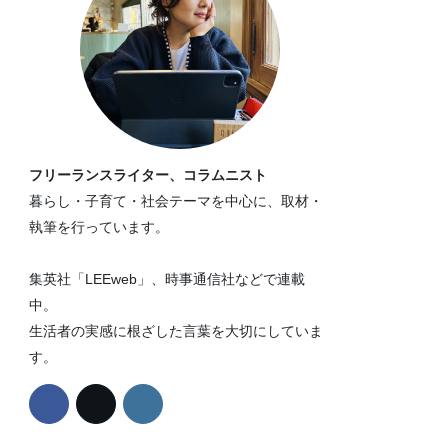
フリーランスライター、コラムニスト
暮らし・子育て・社会テーマを中心に、取材・
執筆を行っています。
集英社「LEEweb」、時事通信社などで連載
中。
生活者の実感に根ざした言葉を大切にしていま
す。