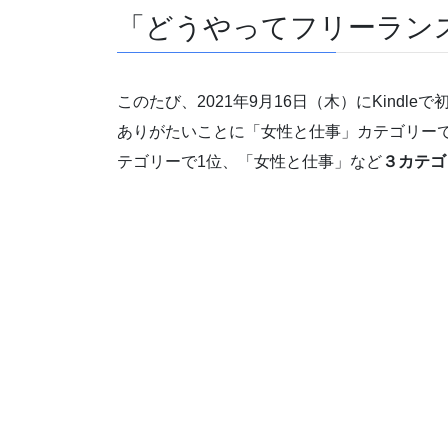
「どうやってフリーラン
このたび、2021年9月16日（木）にKindl
ありがたいことに「女性と仕事」カテゴリー
テゴリーで1位、「女性と仕事」など
３カテゴ