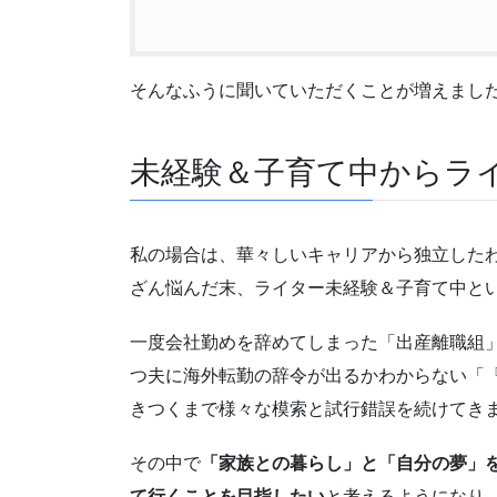
そんなふうに聞いていただくことが増えまし
未経験＆子育て中からラ
私の場合は、華々しいキャリアから独立した
ざん悩んだ末、ライター未経験＆子育て中と
一度会社勤めを辞めてしまった「出産離職組
つ夫に海外転勤の辞令が出るかわからない「
きつくまで様々な模索と試行錯誤を続けてき
その中で
「家族との暮らし」と「自分の夢」
て行くことを目指したい
と考えるようになり