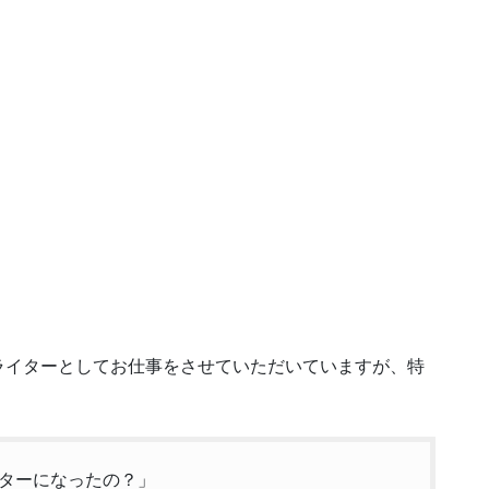
ライターとしてお仕事をさせていただいていますが、特
ターになったの？」