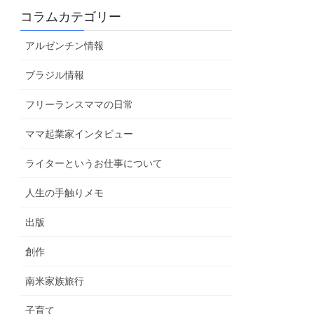
コラムカテゴリー
アルゼンチン情報
ブラジル情報
フリーランスママの日常
ママ起業家インタビュー
ライターというお仕事について
人生の手触りメモ
出版
創作
南米家族旅行
子育て