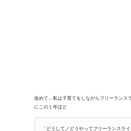
改めて…私は子育てをしながらフリーランス
にこの１年ほど
「どうして／どうやってフリーランスライ