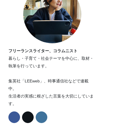
フリーランスライター、コラムニスト
暮らし・子育て・社会テーマを中心に、取材・
執筆を行っています。
集英社「LEEweb」、時事通信社などで連載
中。
生活者の実感に根ざした言葉を大切にしていま
す。