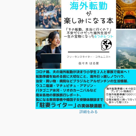
詳細をみる