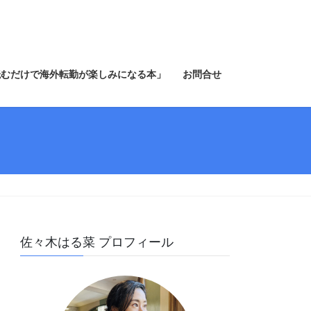
読むだけで海外転勤が楽しみになる本」
お問合せ
佐々木はる菜 プロフィール