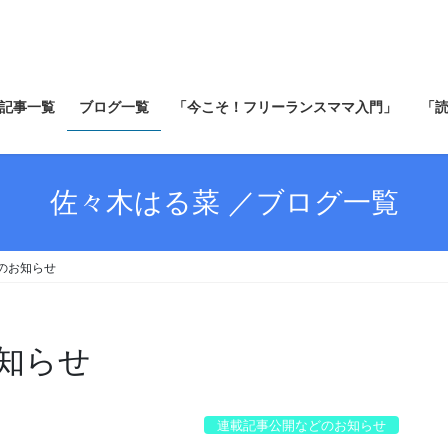
記事一覧
ブログ一覧
「今こそ！フリーランスママ入門」
「
佐々木はる菜 ／ブログ一覧
のお知らせ
知らせ
連載記事公開などのお知らせ