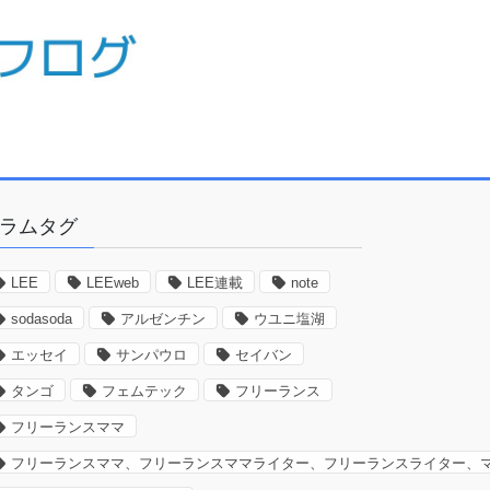
ラムタグ
LEE
LEEweb
LEE連載
note
sodasoda
アルゼンチン
ウユニ塩湖
エッセイ
サンパウロ
セイバン
タンゴ
フェムテック
フリーランス
フリーランスママ
フリーランスママ、フリーランスママライター、フリーランスライター、