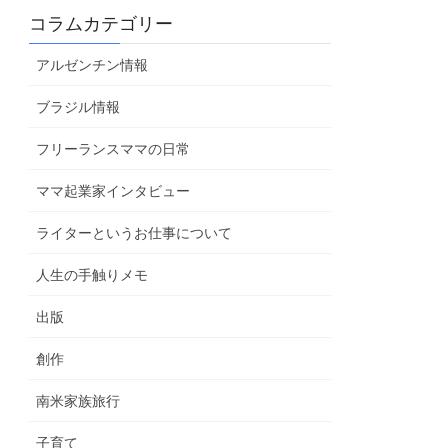
コラムカテゴリー
アルゼンチン情報
ブラジル情報
フリーランスママの日常
ママ起業家インタビュー
ライターというお仕事について
人生の手触りメモ
出版
創作
南米家族旅行
子育て