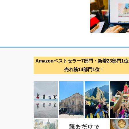
Amazonベストセラー7部門・新着23部門1位
売れ筋14部門1位
！