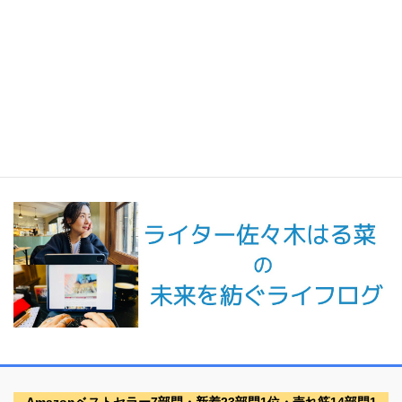
最新記事一覧 ≫
海外駐在 最新記事
最新記事一覧 ≫