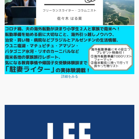
詳細をみる