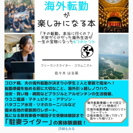
詳細をみる