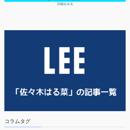
詳細をみる
コラムタグ