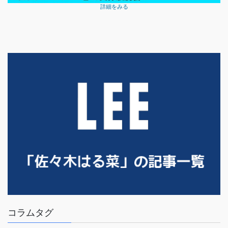
詳細をみる
コラムタグ