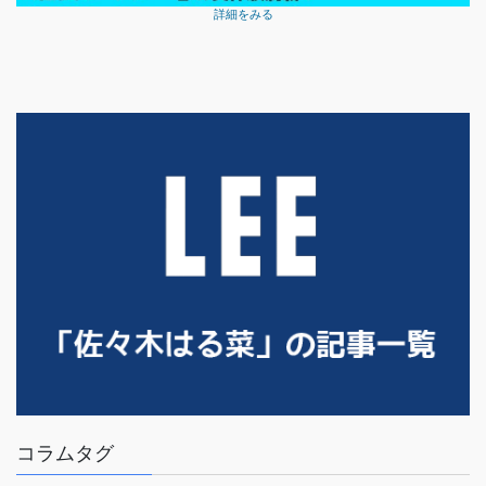
詳細をみる
コラムタグ