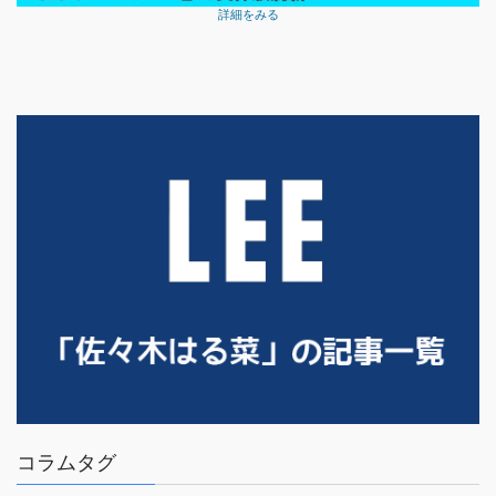
詳細をみる
コラムタグ