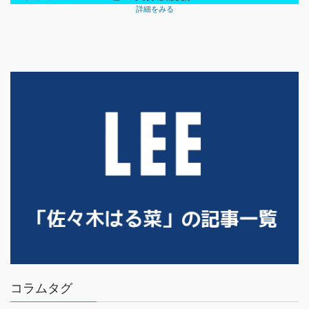
詳細をみる
コラムタグ