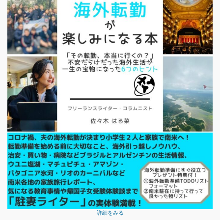
詳細をみる