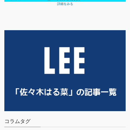
詳細をみる
コラムタグ