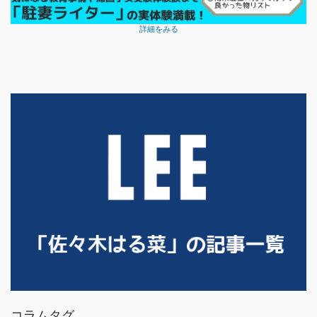
詳細をみる
コラムタグ