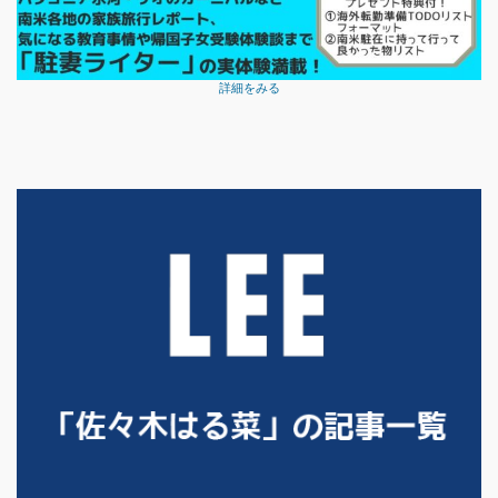
詳細をみる