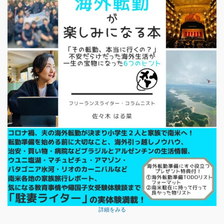
詳細をみる