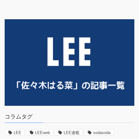
コラムタグ
LEE
LEEweb
LEE連載
sodasoda