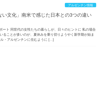
アルゼンチン情報
ない文化」南米で感じた日本との3つの違い
ポート 同世代の女性たちの暮らしが、日々のヒントに 私の場合
ていることが多いのが、夏休みを乗り切りようやく新学期が始ま
ル・アルゼンチンに住むように […]