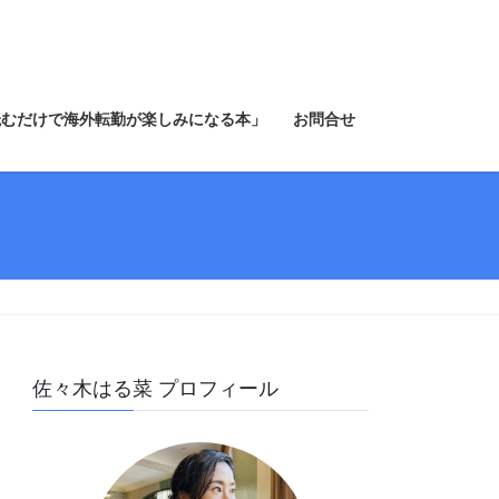
読むだけで海外転勤が楽しみになる本」
お問合せ
佐々木はる菜 プロフィール