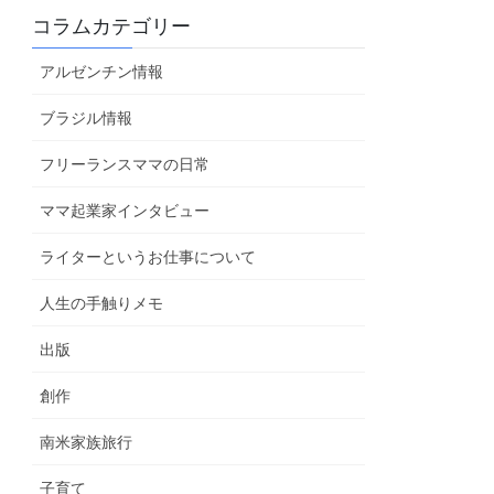
コラムカテゴリー
アルゼンチン情報
ブラジル情報
フリーランスママの日常
ママ起業家インタビュー
ライターというお仕事について
人生の手触りメモ
出版
創作
南米家族旅行
子育て