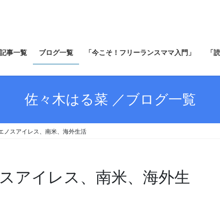
記事一覧
ブログ一覧
「今こそ！フリーランスママ入門」
「
佐々木はる菜 ／ブログ一覧
エノスアイレス、南米、海外生活
スアイレス、南米、海外生