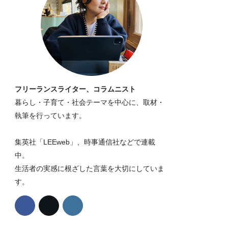
フリーランスライター、コラムニスト
暮らし・子育て・社会テーマを中心に、取材・
執筆を行っています。
集英社「LEEweb」、時事通信社などで連載
中。
生活者の実感に根ざした言葉を大切にしていま
す。