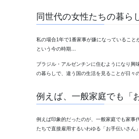
同世代の女性たちの暮ら
私の場合1年で1番家事が嫌になっていること
という今の時期…
ブラジル・アルゼンチンに住むようになり興
の暮らしで、違う国の生活を見ることが日々
例えば、一般家庭でも「
例えば印象的だったのが、一般家庭でも家事
たちで直接雇用するいわゆる「お手伝いさん