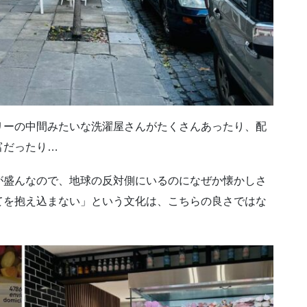
リーの中間みたいな洗濯屋さんがたくさんあったり、配
富だったり…
が盛んなので、地球の反対側にいるのになぜか懐かしさ
てを抱え込まない」という文化は、こちらの良さではな