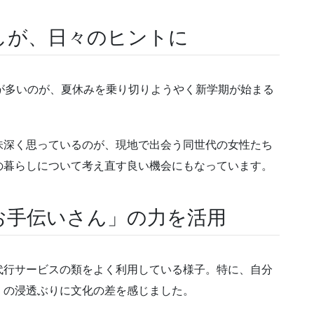
しが、日々のヒントに
が多いのが、夏休みを乗り切りようやく新学期が始まる
味深く思っているのが、現地で出会う同世代の女性たち
の暮らしについて考え直す良い機会にもなっています。
お手伝いさん」の力を活用
代行サービスの類をよく利用している様子。特に、自分
」の浸透ぶりに文化の差を感じました。