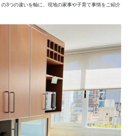
との3つの違いを軸に、現地の家事や子育て事情をご紹介