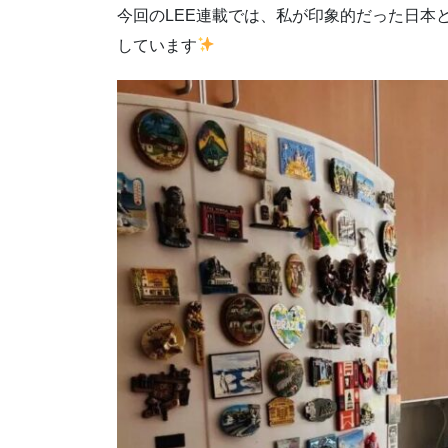
今回のLEE連載では、私が印象的だった日本
しています