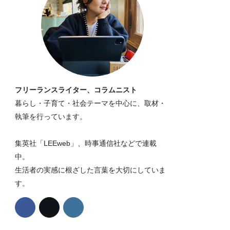
フリーランスライター、コラムニスト
暮らし・子育て・社会テーマを中心に、取材・
執筆を行っています。
集英社「LEEweb」、時事通信社などで連載
中。
生活者の実感に根ざした言葉を大切にしていま
す。