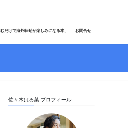
読むだけで海外転勤が楽しみになる本」
お問合せ
佐々木はる菜 プロフィール