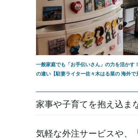
一般家庭でも「お手伝いさん」の力を活かす
の違い【駐妻ライター佐々木はる菜の 海外で見
家事や子育てを抱え込ま
気軽な外注サービスや、