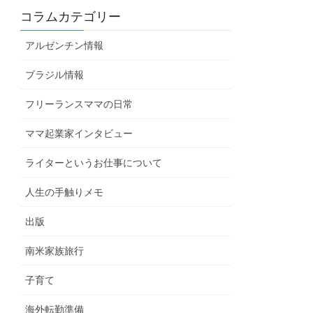
コラムカテゴリー
アルゼンチン情報
ブラジル情報
フリーランスママの日常
ママ起業家インタビュー
ライターというお仕事について
人生の手触りメモ
出版
南米家族旅行
子育て
海外転勤準備