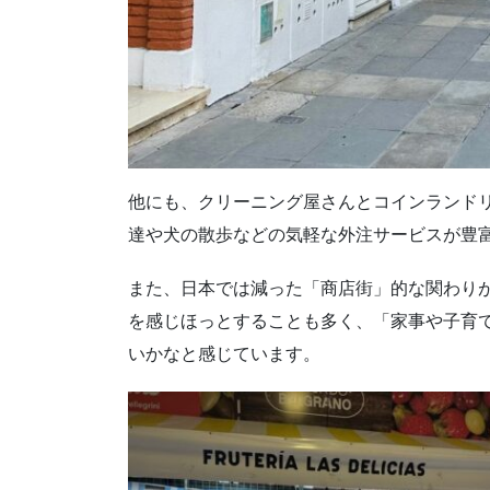
他にも、クリーニング屋さんとコインランド
達や犬の散歩などの気軽な外注サービスが豊
また、日本では減った「商店街」的な関わり
を感じほっとすることも多く、「家事や子育
いかなと感じています。