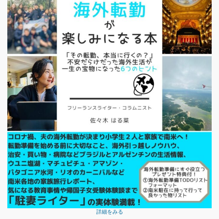
詳細をみる