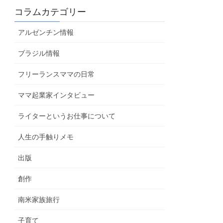
コラムカテゴリー
アルゼンチン情報
ブラジル情報
フリーランスママの日常
ママ起業家インタビュー
ライターというお仕事について
人生の手触りメモ
出版
創作
南米家族旅行
子育て