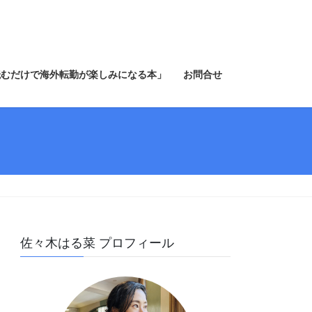
読むだけで海外転勤が楽しみになる本」
お問合せ
佐々木はる菜 プロフィール