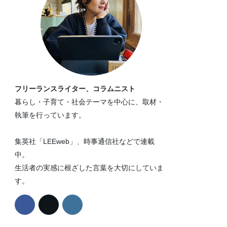
フリーランスライター、コラムニスト
暮らし・子育て・社会テーマを中心に、取材・
執筆を行っています。
集英社「LEEweb」、時事通信社などで連載
中。
生活者の実感に根ざした言葉を大切にしていま
す。