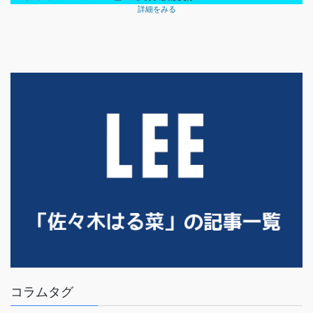
詳細をみる
コラムタグ