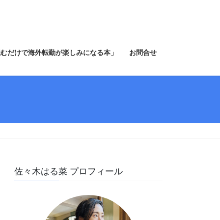
読むだけで海外転勤が楽しみになる本」
お問合せ
佐々木はる菜 プロフィール