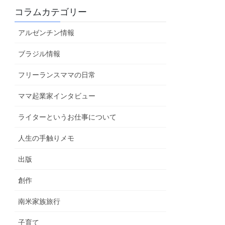
コラムカテゴリー
アルゼンチン情報
ブラジル情報
フリーランスママの日常
ママ起業家インタビュー
ライターというお仕事について
人生の手触りメモ
出版
創作
南米家族旅行
子育て