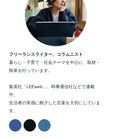
フリーランスライター、コラムニスト
暮らし・子育て・社会テーマを中心に、取材・
執筆を行っています。
集英社「LEEweb」、時事通信社などで連載
中。
生活者の実感に根ざした言葉を大切にしていま
す。