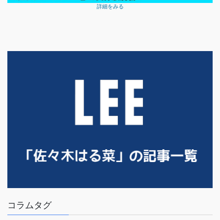
詳細をみる
コラムタグ