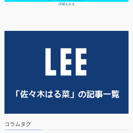
詳細をみる
コラムタグ