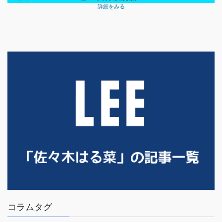
詳細をみる
コラムタグ