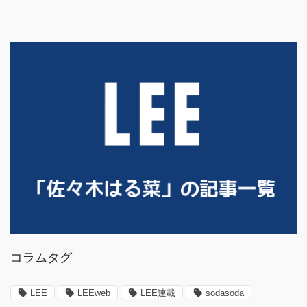
コラムタグ
LEE
LEEweb
LEE連載
sodasoda