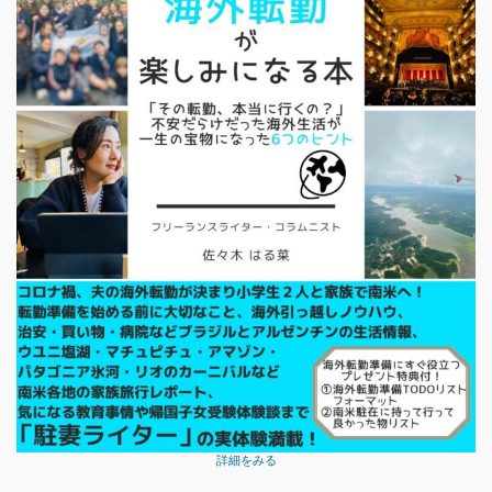
詳細をみる