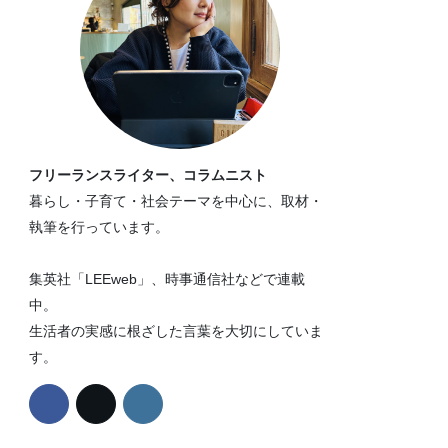
フリーランスライター、コラムニスト
暮らし・子育て・社会テーマを中心に、取材・
執筆を行っています。
集英社「LEEweb」、時事通信社などで連載
中。
生活者の実感に根ざした言葉を大切にしていま
す。