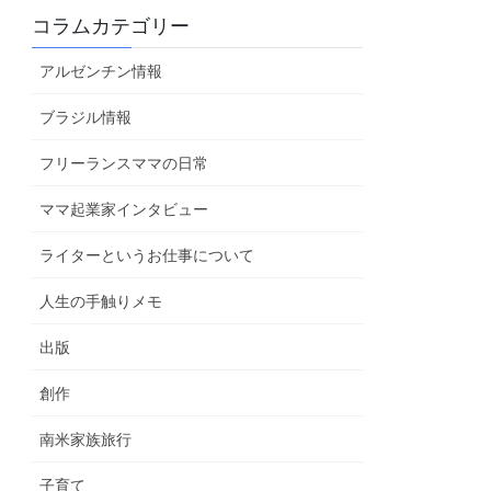
コラムカテゴリー
アルゼンチン情報
ブラジル情報
フリーランスママの日常
ママ起業家インタビュー
ライターというお仕事について
人生の手触りメモ
出版
創作
南米家族旅行
子育て