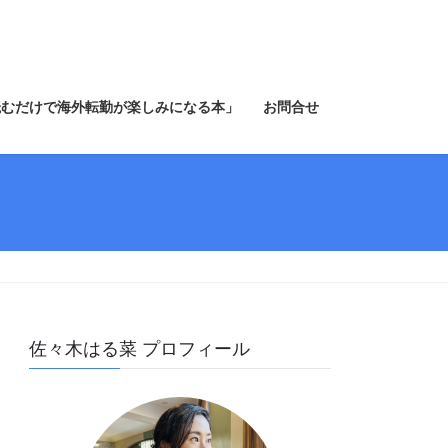
読むだけで海外転勤が楽しみになる本」
お問合せ
佐々木はる菜 プロフィール