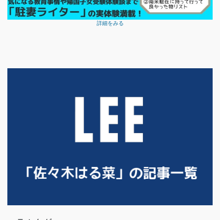
詳細をみる