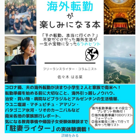
詳細をみる