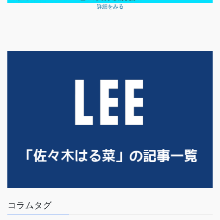
詳細をみる
コラムタグ