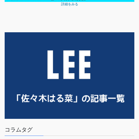
詳細をみる
コラムタグ