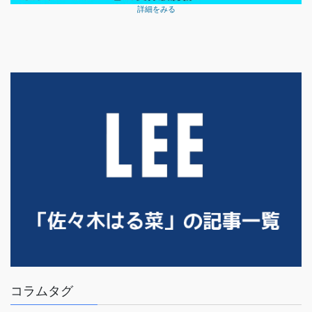
詳細をみる
コラムタグ