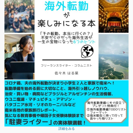
詳細をみる