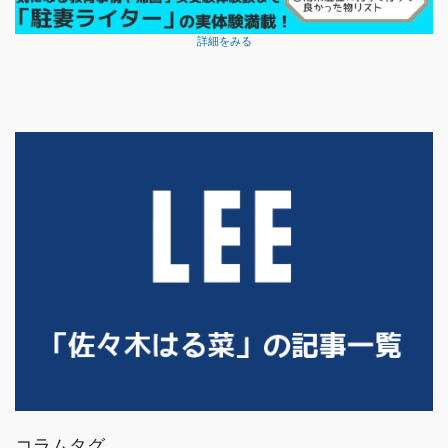
詳細をみる
コラムタグ