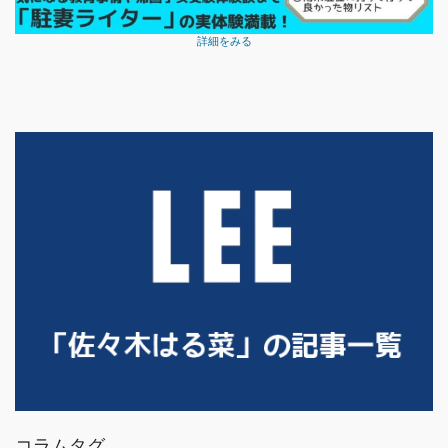
詳細をみる
コラムタグ