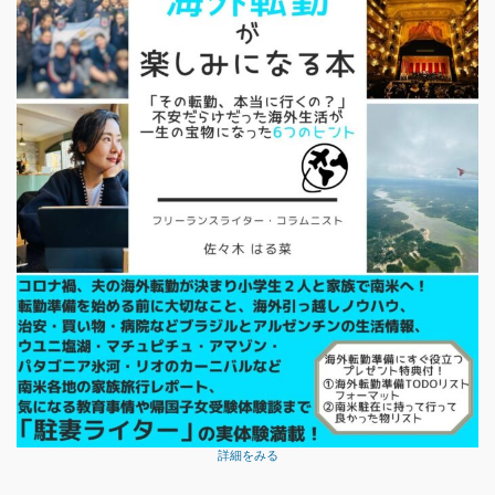
詳細をみる