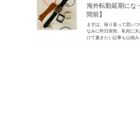
海外転勤延期にな
間前】
まずは、振り返って思いつ
なみに昨日突然、私宛に夫から
けて書きたい記事も山積み、