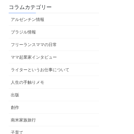
コラムカテゴリー
アルゼンチン情報
ブラジル情報
フリーランスママの日常
ママ起業家インタビュー
ライターというお仕事について
人生の手触りメモ
出版
創作
南米家族旅行
子育て