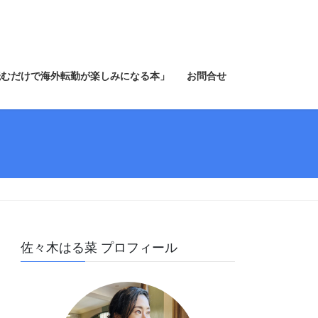
読むだけで海外転勤が楽しみになる本」
お問合せ
佐々木はる菜 プロフィール