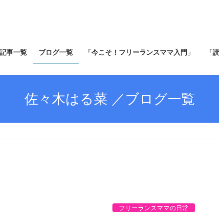
記事一覧
ブログ一覧
「今こそ！フリーランスママ入門」
「
佐々木はる菜 ／ブログ一覧
フリーランスママの日常