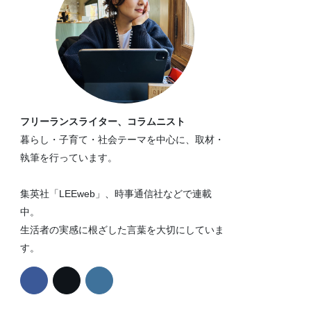
フリーランスライター、コラムニスト
暮らし・子育て・社会テーマを中心に、取材・
執筆を行っています。
集英社「LEEweb」、時事通信社などで連載
中。
生活者の実感に根ざした言葉を大切にしていま
す。