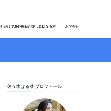
読むだけで海外転勤が楽しみになる本」
お問合せ
佐々木はる菜 プロフィール