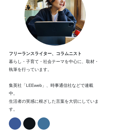
フリーランスライター、コラムニスト
暮らし・子育て・社会テーマを中心に、取材・
執筆を行っています。
集英社「LEEweb」、時事通信社などで連載
中。
生活者の実感に根ざした言葉を大切にしていま
す。