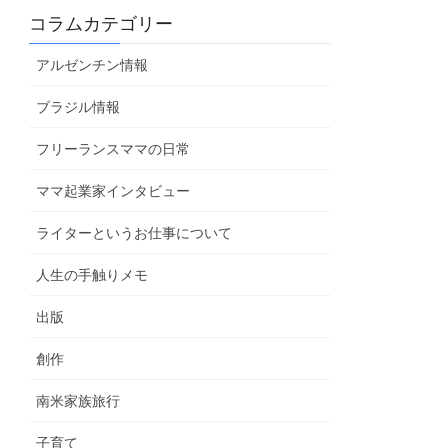
コラムカテゴリー
アルゼンチン情報
ブラジル情報
フリーランスママの日常
ママ起業家インタビュー
ライターというお仕事について
人生の手触りメモ
出版
創作
南米家族旅行
子育て