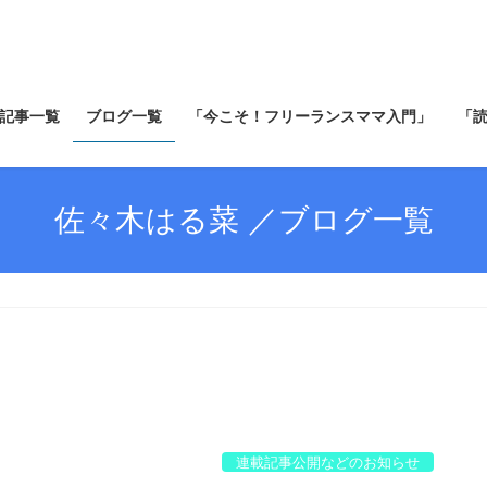
記事一覧
ブログ一覧
「今こそ！フリーランスママ入門」
「
佐々木はる菜 ／ブログ一覧
連載記事公開などのお知らせ