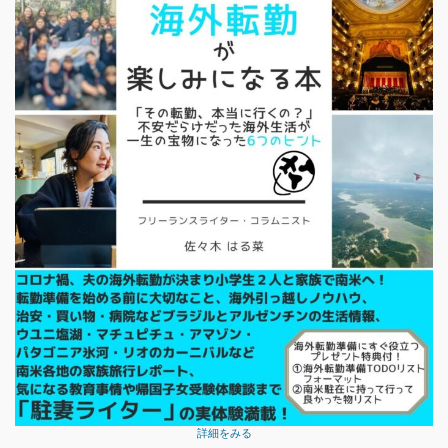
詳細をみる