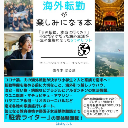
詳細をみる