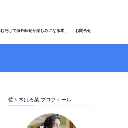
読むだけで海外転勤が楽しみになる本」
お問合せ
佐々木はる菜 プロフィール