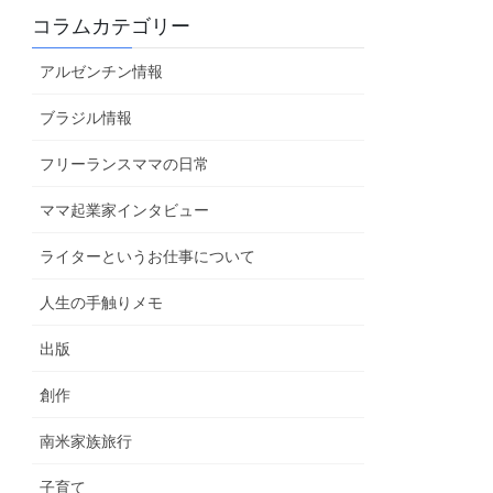
コラムカテゴリー
アルゼンチン情報
ブラジル情報
フリーランスママの日常
ママ起業家インタビュー
ライターというお仕事について
人生の手触りメモ
出版
創作
南米家族旅行
子育て