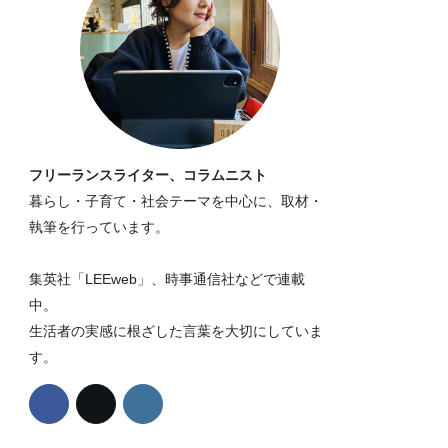
フリーランスライター、コラムニスト
暮らし・子育て・社会テーマを中心に、取材・
執筆を行っています。
集英社「LEEweb」、時事通信社などで連載
中。
生活者の実感に根ざした言葉を大切にしていま
す。