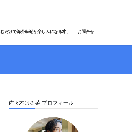
読むだけで海外転勤が楽しみになる本」
お問合せ
佐々木はる菜 プロフィール