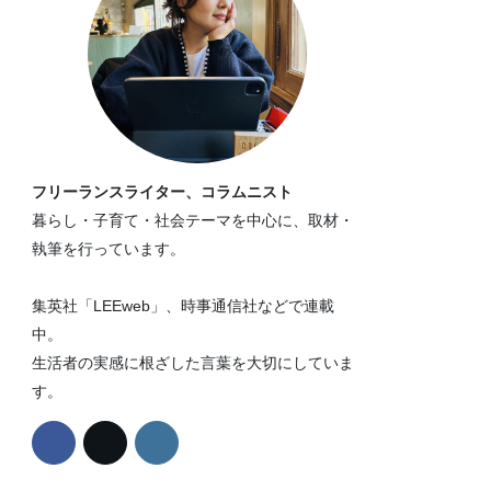
フリーランスライター、コラムニスト
暮らし・子育て・社会テーマを中心に、取材・
執筆を行っています。
集英社「LEEweb」、時事通信社などで連載
中。
生活者の実感に根ざした言葉を大切にしていま
す。