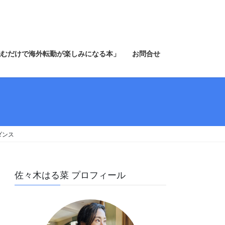
読むだけで海外転勤が楽しみになる本」
お問合せ
ダンス
佐々木はる菜 プロフィール