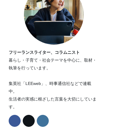
フリーランスライター、コラムニスト
暮らし・子育て・社会テーマを中心に、取材・
執筆を行っています。
集英社「LEEweb」、時事通信社などで連載
中。
生活者の実感に根ざした言葉を大切にしていま
す。