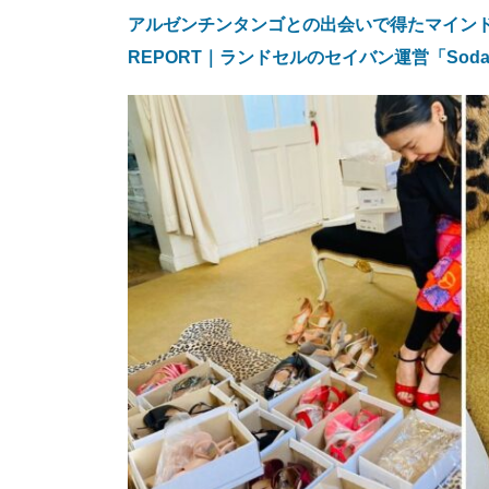
アルゼンチンタンゴとの出会いで得たマインド
REPORT｜ランドセルのセイバン運営「Soda