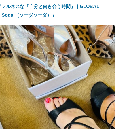
フルネスな「自分と向き合う時間」｜GLOBAL
!Soda!（ソーダソーダ）」