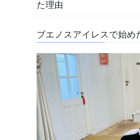
た理由
ブエノスアイレスで始め