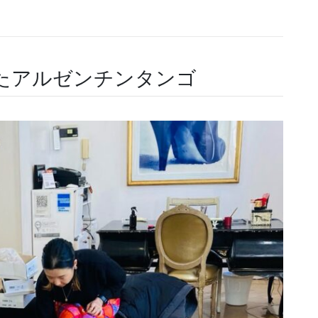
たアルゼンチンタンゴ