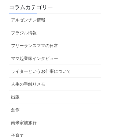
コラムカテゴリー
アルゼンチン情報
ブラジル情報
フリーランスママの日常
ママ起業家インタビュー
ライターというお仕事について
人生の手触りメモ
出版
創作
南米家族旅行
子育て