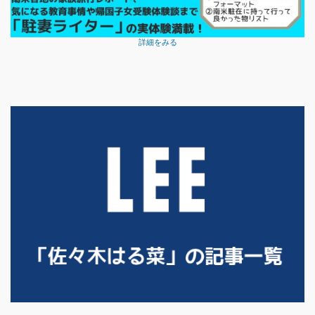
詳細をみる