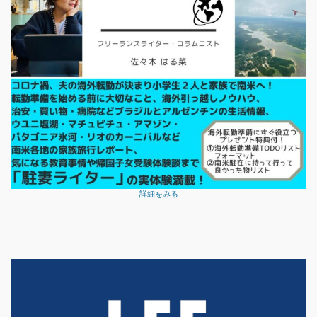
詳細をみる