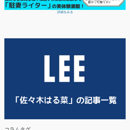
詳細をみる
コラムタグ