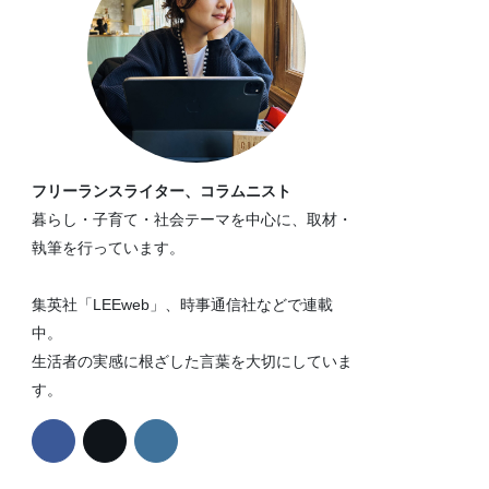
フリーランスライター、コラムニスト
暮らし・子育て・社会テーマを中心に、取材・
執筆を行っています。
集英社「LEEweb」、時事通信社などで連載
中。
生活者の実感に根ざした言葉を大切にしていま
す。