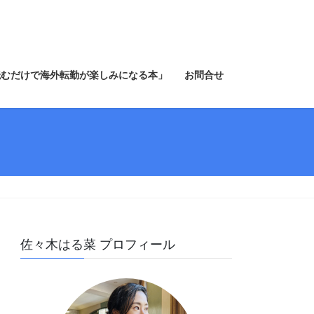
読むだけで海外転勤が楽しみになる本」
お問合せ
佐々木はる菜 プロフィール