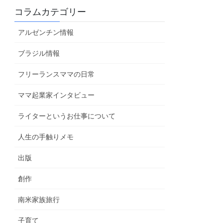
コラムカテゴリー
アルゼンチン情報
ブラジル情報
フリーランスママの日常
ママ起業家インタビュー
ライターというお仕事について
人生の手触りメモ
出版
創作
南米家族旅行
子育て