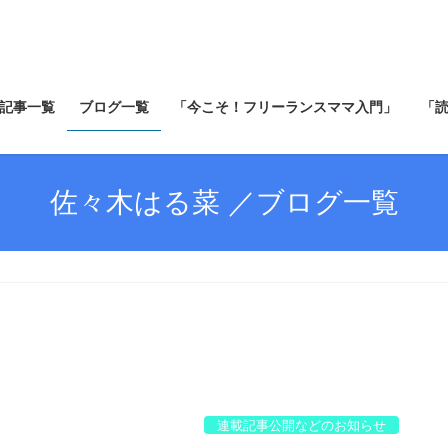
記事一覧
ブログ一覧
「今こそ！フリーランスママ入門」
「
佐々木はる菜 ／ブログ一覧
連載記事公開などのお知らせ