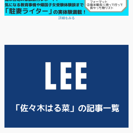
詳細をみる