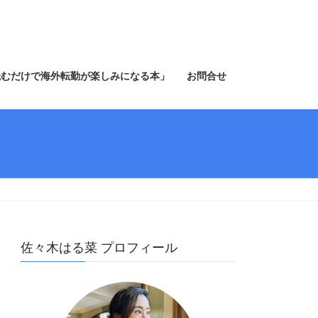
読むだけで海外転勤が楽しみになる本」
お問合せ
佐々木はる菜 プロフィール