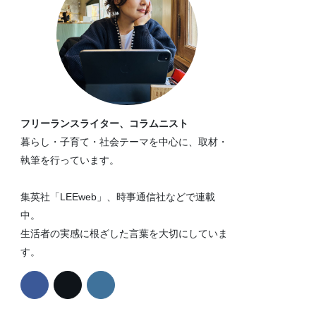
フリーランスライター、コラムニスト
暮らし・子育て・社会テーマを中心に、取材・
執筆を行っています。
集英社「LEEweb」、時事通信社などで連載
中。
生活者の実感に根ざした言葉を大切にしていま
す。