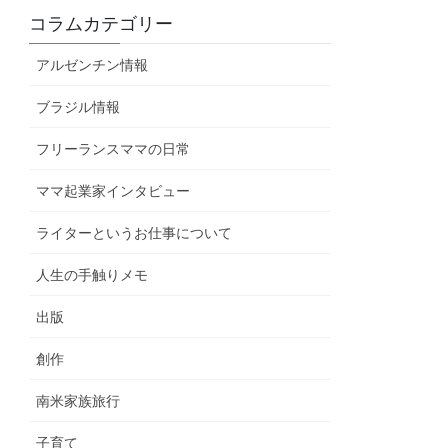
コラムカテゴリー
アルゼンチン情報
ブラジル情報
フリーランスママの日常
ママ起業家インタビュー
ライターというお仕事について
人生の手触りメモ
出版
創作
南米家族旅行
子育て