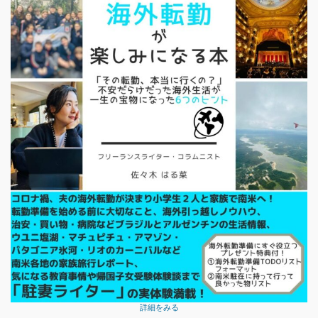
詳細をみる